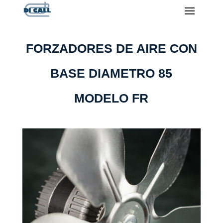
FORZADORES DE AIRE CON
BASE DIAMETRO 85
MODELO FR