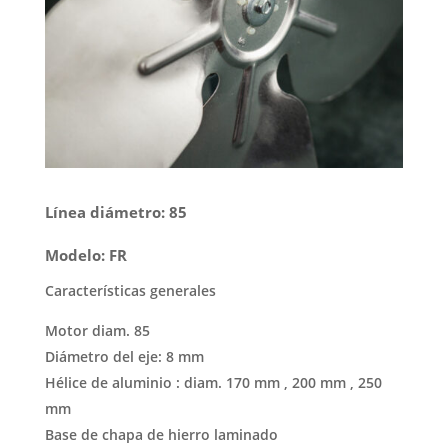
Línea diámetro: 85
Modelo: FR
Características generales
Motor diam. 85
Diámetro del eje: 8 mm
Hélice de aluminio : diam. 170 mm , 200 mm , 250
mm
Base de chapa de hierro laminado