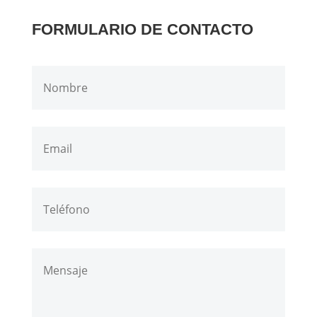
FORMULARIO DE CONTACTO