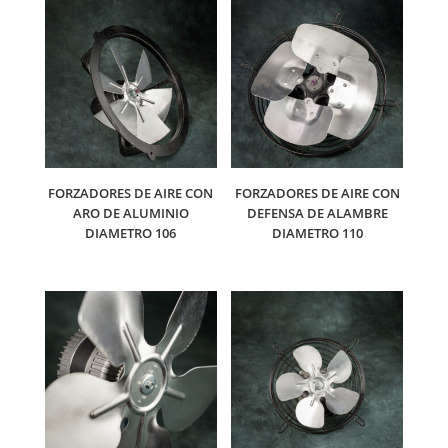
FORZADORES DE AIRE CON
FORZADORES DE AIRE CON
ARO DE ALUMINIO
DEFENSA DE ALAMBRE
DIAMETRO 106
DIAMETRO 110