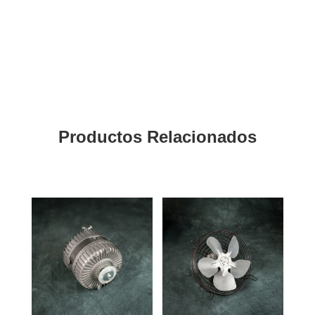
Productos Relacionados