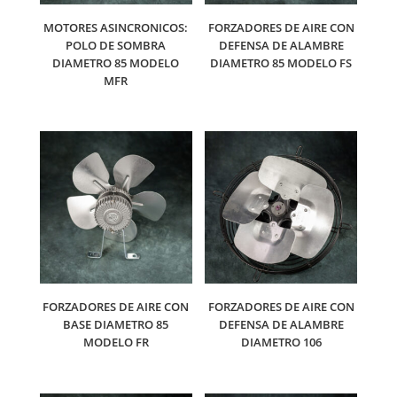
MOTORES ASINCRONICOS:
FORZADORES DE AIRE CON
POLO DE SOMBRA
DEFENSA DE ALAMBRE
DIAMETRO 85 MODELO
DIAMETRO 85 MODELO FS
MFR
FORZADORES DE AIRE CON
FORZADORES DE AIRE CON
BASE DIAMETRO 85
DEFENSA DE ALAMBRE
MODELO FR
DIAMETRO 106