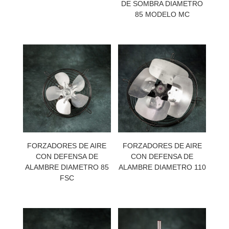
DE SOMBRA DIAMETRO
85 MODELO MC
FORZADORES DE AIRE
FORZADORES DE AIRE
CON DEFENSA DE
CON DEFENSA DE
ALAMBRE DIAMETRO 85
ALAMBRE DIAMETRO 110
FSC