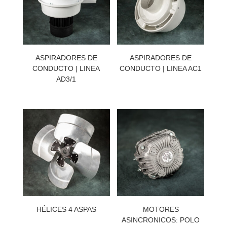
ASPIRADORES DE
ASPIRADORES DE
CONDUCTO | LINEA
CONDUCTO | LINEA AC1
AD3/1
HÉLICES 4 ASPAS
MOTORES
ASINCRONICOS: POLO