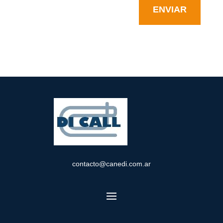
ENVIAR
contacto@canedi.com.ar