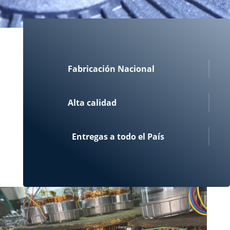
Fabricación Nacional
Alta calidad
Entregas a todo el País