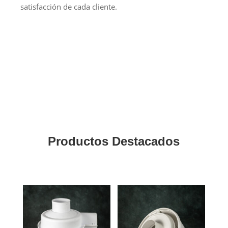
satisfacción de cada cliente.
Productos Destacados