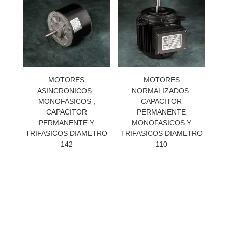
MOTORES
MOTORES
ASINCRONICOS :
NORMALIZADOS:
MONOFASICOS ,
CAPACITOR
CAPACITOR
PERMANENTE
PERMANENTE Y
MONOFASICOS Y
TRIFASICOS DIAMETRO
TRIFASICOS DIAMETRO
142
110