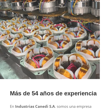
Más de 54 años de experiencia
En
Industrias Canedi S.A
. somos una empresa