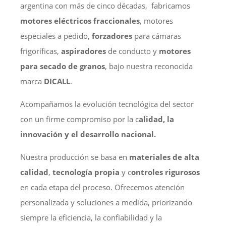
argentina con más de cinco décadas, fabricamos
motores eléctricos fraccionales
, motores
especiales a pedido,
forzadores
para cámaras
frigoríficas,
aspiradores
de conducto y
motores
para secado de granos
, bajo nuestra reconocida
marca
DICALL
.
Acompañamos la evolución tecnológica del sector
con un firme compromiso por la c
alidad, la
innovación y el desarrollo nacional.
Nuestra producción se basa en
materiales de alta
calidad
,
tecnología propia
y c
ontroles rigurosos
en cada etapa del proceso. Ofrecemos atención
personalizada y soluciones a medida, priorizando
siempre la eficiencia, la confiabilidad y la